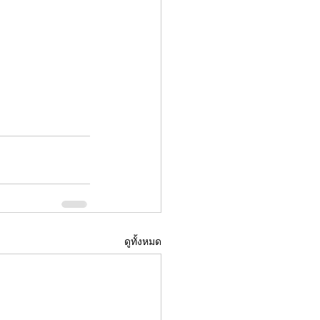
ดูทั้งหมด