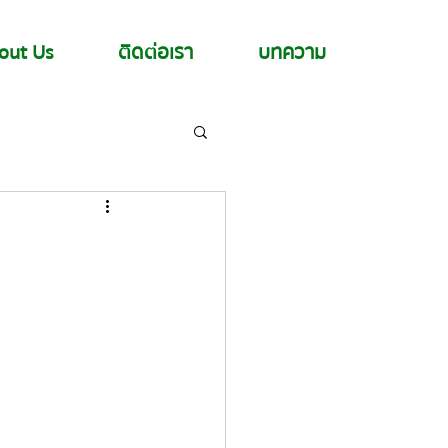
out Us
ติดต่อเรา
บทความ