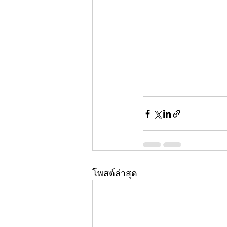
โพสต์ล่าสุด