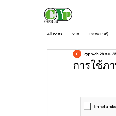
All Posts
รปภ
เกร็ดความรู้
cyp web
28 ก.ย. 2
ใบอนุญาตพนักงานรักษาความปลอดภั
การใช้ภา