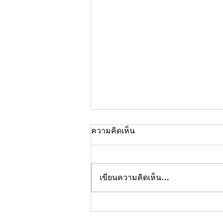
ความคิดเห็น
เขียนความคิดเห็น…
บริษัทรักษาความปลอดภัย คือ