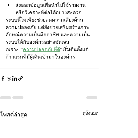
ส่งออกข้อมูลเพื่อนำไปใช้รายงาน
หรือวิเคราะห์ต่อได้อย่างสะดวก
ระบบนี้ไม่เพียงช่วยลดความเสี่ยงด้าน
ความปลอดภัย แต่ยังช่วยเสริมสร้างภาพ
ลักษณ์ความเป็นมืออาชีพ และความเป็น
ระบบให้กับองค์กรอย่างชัดเจน
เพราะ “
ความปลอดภัยที่ดี
”เริ่มต้นตั้งแต่
ก้าวแรกที่มีผู้เดินเข้ามาในองค์กร
ดูทั้งหมด
โพสต์ล่าสุด