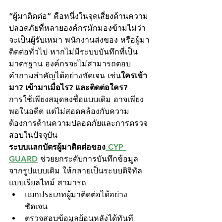
“ผู้มาติดต่อ” คือหนึ่งในจุดเสี่ยงด้านความ
ปลอดภัยที่หลายองค์กรมักมองข้ามไม่ว่า
จะเป็นผู้รับเหมา พนักงานส่งของ หรือผู้มา
ติดต่อทั่วไป หากไม่มีระบบบันทึกที่เป็น
มาตรฐาน องค์กรจะไม่สามารถตอบ
คำถามสำคัญได้อย่างชัดเจน เช่น
ใครเข้า
มา? เข้ามาเมื่อไร? และติดต่อใคร?
การใช้เพียงสมุดลงชื่อแบบเดิม อาจเพียง
พอในอดีต แต่ไม่สอดคล้องกับความ
ต้องการด้านความปลอดภัยและการตรวจ
สอบในปัจจุบัน
ระบบแลกบัตรผู้มาติดต่อของ
 CYP 
GUARD
ช่วยยกระดับการบันทึกข้อมูล
จากรูปแบบเดิม ให้กลายเป็นระบบดิจิทัล
แบบเรียลไทม์ สามารถ
แยกประเภทผู้มาติดต่อได้อย่าง
ชัดเจน
ตรวจสอบข้อมูลย้อนหลังได้ทันที