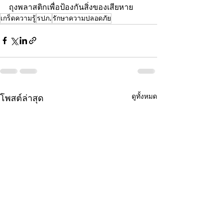
ถุงพลาสติกเพื่อป้องกันสิ่งของเสียหาย
เกร็ดความรู้
รปภ.
รักษาความปลอดภัย
ดูทั้งหมด
โพสต์ล่าสุด